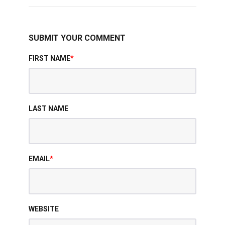
SUBMIT YOUR COMMENT
FIRST NAME
*
LAST NAME
EMAIL
*
WEBSITE