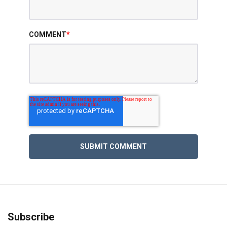
COMMENT
*
Subscribe