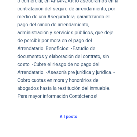
o comercial, en AFIANZAR lo asesoramos en la
contratación del seguro de arrendamiento, por
medio de una Aseguradora, garantizando el
pago del canon de arrendamiento,
administración y servicios públicos, que deje
de percibir por mora en el pago del
Arrendatario. Beneficios: -Estudio de
documentos y elaboración del contrato, sin
costo. -Cubre el riesgo de no pago del
Arrendatario. -Asesoría pre jurídica y jurídica. -
Cobro cuotas en mora y honorários de
abogados hasta la restitución del inmueble.
Para mayor información Contáctenos!
All posts