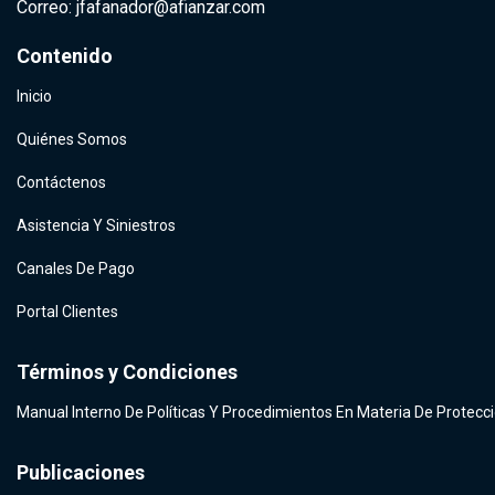
Correo: jfafanador@afianzar.com
Contenido
Inicio
Quiénes Somos
Contáctenos
Asistencia Y Siniestros
Canales De Pago
Portal Clientes
Términos y Condiciones
Manual Interno De Políticas Y Procedimientos En Materia De Protecc
Publicaciones