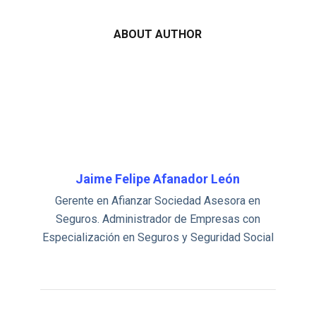
ABOUT AUTHOR
Jaime Felipe Afanador León
Gerente en Afianzar Sociedad Asesora en
Seguros. Administrador de Empresas con
Especialización en Seguros y Seguridad Social