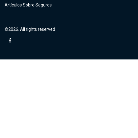
Artículos Sobre Seguros
©2026. All rights reserved