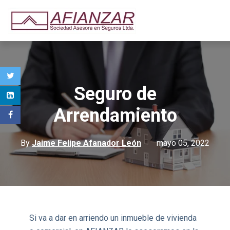
Seguro de
Arrendamiento
By
Jaime Felipe Afanador León
mayo 05, 2022
Si va a dar en arriendo un inmueble de vivienda